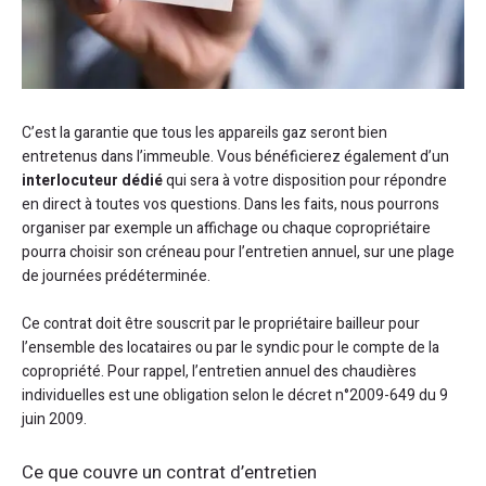
C’est la garantie que tous les appareils gaz seront bien
entretenus dans l’immeuble. Vous bénéficierez également d’un
interlocuteur dédié
qui sera à votre disposition pour répondre
en direct à toutes vos questions. Dans les faits, nous pourrons
organiser par exemple un affichage ou chaque copropriétaire
pourra choisir son créneau pour l’entretien annuel, sur une plage
de journées prédéterminée.
Ce contrat doit être souscrit par le propriétaire bailleur pour
l’ensemble des locataires ou par le syndic pour le compte de la
copropriété. Pour rappel, l’entretien annuel des chaudières
individuelles est une obligation selon le décret n°2009-649 du 9
juin 2009.
Ce que couvre un contrat d’entretien