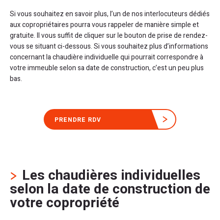
Si vous souhaitez en savoir plus, l’un de nos interlocuteurs dédiés
aux copropriétaires pourra vous rappeler de manière simple et
gratuite. Il vous suffit de cliquer sur le bouton de prise de rendez-
vous se situant ci-dessous. Si vous souhaitez plus d’informations
concernant la chaudière individuelle qui pourrait correspondre à
votre immeuble selon sa date de construction, c’est un peu plus
bas.
PRENDRE RDV
Les chaudières individuelles
selon la date de construction de
votre copropriété