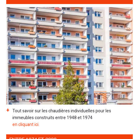
Tout savoir sur les chaudières individuelles pour les
immeubles construits entre 1948 et 1974
en cliquant ici.