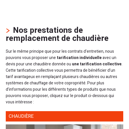
Nos prestations de
remplacement de chaudière
Sur le même principe que pour les contrats d’entretien, nous
pouvons vous proposer une
tarification individuelle
avec un
devis pour une chaudière donnée ou
une tarification collective
.
Cette tarification collective vous permettra de bénéficier d’un
tarif avantageux en remplaçant plusieurs chaudières ou autres
systèmes de chauffage de votre copropriété. Pour plus
d’informations pour les différents types de produits que nous
pouvons vous proposer, cliquez sur le produit ci-dessous qui
vous intéresse :
CHAUDIÈRE