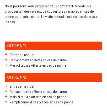
Nous pourrons vous proposer deux contrats différents qui
proposeront des niveaux de couvertures variables en cas de
panne pour votre copro. La visite annuelle est incluse dans tous
les cas.
OFFRE N°1
Entretien annuel
Déplacements offerts en cas de panne
Main-d’œuvre offerte en cas de panne
OFFRE N°2
Entretien annuel
Déplacements offerts en cas de panne
Main-d’œuvre offerte en cas de panne
Remplacement des pièces en cas de panne