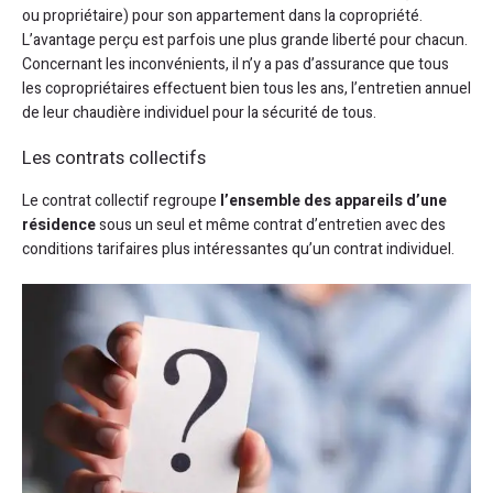
ou propriétaire) pour son appartement dans la copropriété.
L’avantage perçu est parfois une plus grande liberté pour chacun.
Concernant les inconvénients, il n’y a pas d’assurance que tous
les copropriétaires effectuent bien tous les ans, l’entretien annuel
de leur chaudière individuel pour la sécurité de tous.
Les contrats collectifs
Le contrat collectif regroupe
l’ensemble des appareils d’une
résidence
sous un seul et même contrat d’entretien avec des
conditions tarifaires plus intéressantes qu’un contrat individuel.