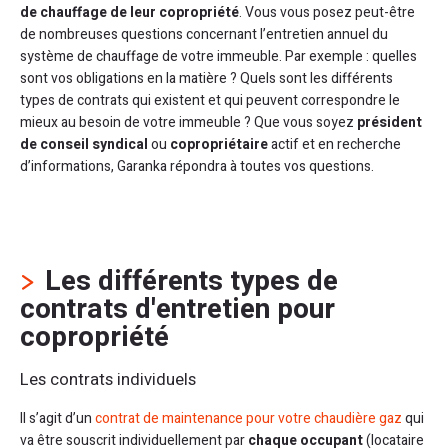
de chauffage de leur copropriété
. Vous vous posez peut-être
de nombreuses questions concernant l’entretien annuel du
système de chauffage de votre immeuble. Par exemple : quelles
sont vos obligations en la matière ? Quels sont les différents
types de contrats qui existent et qui peuvent correspondre le
mieux au besoin de votre immeuble ? Que vous soyez
président
de conseil syndical
ou
copropriétaire
actif et en recherche
d’informations, Garanka répondra à toutes vos questions.
Les différents types de
contrats d'entretien pour
copropriété
Les contrats individuels
Il s’agit d’un
contrat de maintenance pour votre chaudière gaz
qui
va être souscrit individuellement par
chaque occupant
(locataire