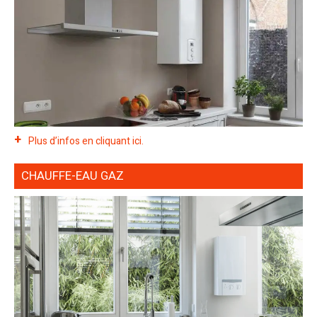
Plus d’infos en cliquant ici.
CHAUFFE-EAU GAZ