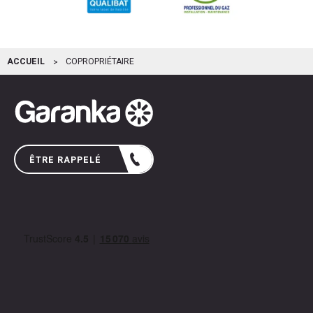
ACCUEIL
COPROPRIÉTAIRE
ÊTRE RAPPELÉ