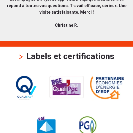
répond à toutes vos questions. Travail efficace, sérieux. Une
visite satisfaisante. Merci !
Christine R.
Labels et certifications