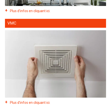
Plus d’infos en cliquant ici.
VMC
Plus d’infos en cliquant ici.