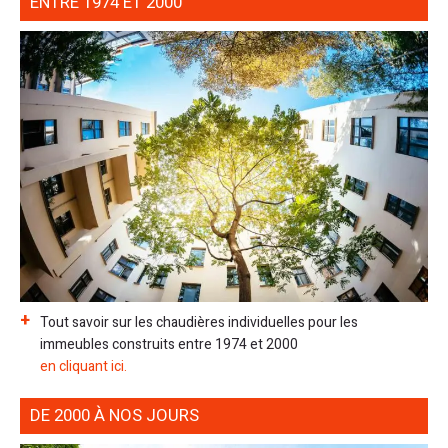
ENTRE 1974 ET 2000
Tout savoir sur les chaudières individuelles pour les
immeubles construits entre 1974 et 2000
en cliquant ici.
DE 2000 À NOS JOURS