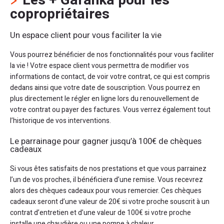
Les + Garanka pour les
copropriétaires
Un espace client pour vous faciliter la vie
Vous pourrez bénéficier de nos fonctionnalités pour vous faciliter
la vie ! Votre espace client vous permettra de modifier vos
informations de contact, de voir votre contrat, ce qui est compris
dedans ainsi que votre date de souscription. Vous pourrez en
plus directement le régler en ligne lors du renouvellement de
votre contrat ou payer des factures. Vous verrez également tout
l’historique de vos interventions.
Le parrainage pour gagner jusqu’à 100€ de chèques
cadeaux
Si vous êtes satisfaits de nos prestations et que vous parrainez
l’un de vos proches, il bénéficiera d’une remise. Vous recevrez
alors des chèques cadeaux pour vous remercier. Ces chèques
cadeaux seront d’une valeur de 20€ si votre proche souscrit à un
contrat d’entretien et d’une valeur de 100€ si votre proche
installe une chaudière ou une pompe à chaleur.