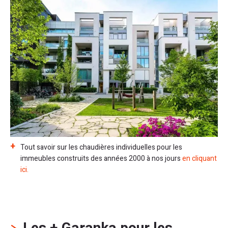
Tout savoir sur les chaudières individuelles pour les
immeubles construits des années 2000 à nos jours
en cliquant
ici.