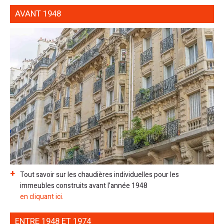
AVANT 1948
Tout savoir sur les chaudières individuelles pour les
immeubles construits avant l’année 1948
en cliquant ici.
ENTRE 1948 ET 1974