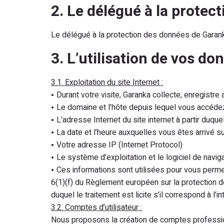
2. Le délégué à la protec
Le délégué à la protection des données de Garank
3. L’utilisation de vos d
3.1. Exploitation du site Internet :
Durant votre visite, Garanka collecte, enregistre
Le domaine et l’hôte depuis lequel vous accédez
L’adresse Internet du site internet à partir duq
La date et l’heure auxquelles vous êtes arrivé 
Votre adresse IP (Internet Protocol)
Le système d’exploitation et le logiciel de navig
Ces informations sont utilisées pour vous permettr
6(1)(f) du Règlement européen sur la protection 
duquel le traitement est licite s’il correspond à l’
3.2. Comptes d’utilisateur :
Nous proposons la création de comptes profession