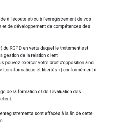
e à l’écoute et/ou à l’enregistrement de vos
ation et de développement de compétences des
) du RGPD en vertu duquel le traitement est
gestion de la relation client.
 pouvez exercer votre droit d’opposition ainsi
 « Loi informatique et libertés ») conformément à
 de la formation et de l’évaluation des
lient.
 enregistrements sont effacés à la fin de cette
n.