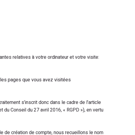
tes relatives à votre ordinateur et votre visite:
t les pages que vous avez visitées
raitement s’inscrit donc dans le cadre de l’article
du Conseil du 27 avril 2016, « RGPD »), en vertu
e de création de compte, nous recueillons le nom