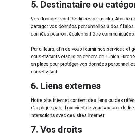
5. Destinataire ou catégo
Vos données sont destinées à Garanka. Afin de r
partager vos données personnelles à des filiales d
données pourront également être communiquées au
Par ailleurs, afin de vous fournir nos services et 
sous-traitants établis en dehors de l’Union Eur
en place pour protéger vos données personnelles,
sous-traitant.
6. Liens externes
Notre site Internet contient des liens ou des réfé
s’applique pas. Il convient de vous assurer de lir
interactions avec ces sites Internet.
7. Vos droits