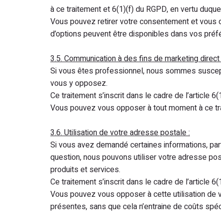
à ce traitement et 6(1)(f) du RGPD, en vertu duquel 
Vous pouvez retirer votre consentement et vous d
d’options peuvent être disponibles dans vos préf
3.5. Communication à des fins de marketing direct 
Si vous êtes professionnel, nous sommes suscept
vous y opposez.
Ce traitement s’inscrit dans le cadre de l’article 6
Vous pouvez vous opposer à tout moment à ce tra
3.6. Utilisation de votre adresse postale :
Si vous avez demandé certaines informations, pa
question, nous pouvons utiliser votre adresse post
produits et services.
Ce traitement s’inscrit dans le cadre de l’article 6
Vous pouvez vous opposer à cette utilisation de v
présentes, sans que cela n’entraine de coûts spéci