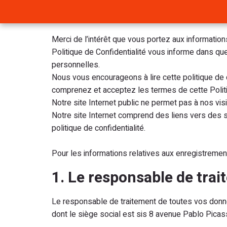
Merci de l’intérêt que vous portez aux informat
Politique de Confidentialité vous informe dans q
personnelles.
Nous vous encourageons à lire cette politique de 
comprenez et acceptez les termes de cette Politiq
Notre site Internet public ne permet pas à nos vis
Notre site Internet comprend des liens vers des si
politique de confidentialité.
Pour les informations relatives aux enregistrements
1. Le responsable de tra
Le responsable de traitement de toutes vos don
dont le siège social est sis 8 avenue Pablo Pic