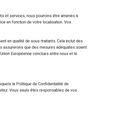
ts et services, nous pourrons être amenés à
ice en fonction de votre localisation. Vos
ent en qualité de sous-traitants. Cela inclut des
ous assurerons que des mesures adéquates soient
’Union Européenne conclues entre nous et le
quels la Politique de Confidentialité de
 visitez. Vous seuls êtes responsables de vos