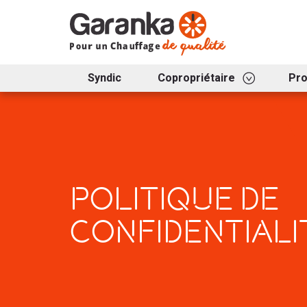
Syndic
Copropriétaire
Pr
POLITIQUE DE
CONFIDENTIALI