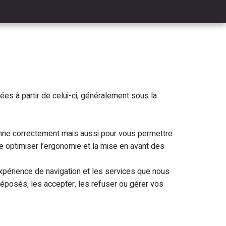
es à partir de celui-ci, généralement sous la
ionne correctement mais aussi pour vous permettre
 optimiser l’ergonomie et la mise en avant des
xpérience de navigation et les services que nous
éposés, les accepter, les refuser ou gérer vos