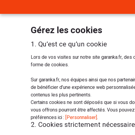
Gérez les cookies
1. Qu’est ce qu’un cookie
Lors de vos visites sur notre site garanka.fr, de
forme de cookies.
Sur garanka.fr, nos équipes ainsi que nos partena
de bénéficier d’une expérience web personnalisée
contenus les plus pertinents.
Certains cookies ne sont déposés que si vous don
vous offrons pourront être affectés. Vous pouvez
préférences ici :
[Personnaliser]
.
2. Cookies strictement nécessair