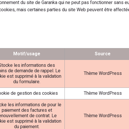
tionnement du site de Garanka qui ne peut pas fonctionner sans e
cookies, mais certaines parties du site Web peuvent être affect
Motif/usage
Source
Stocke les informations des
ins de demande de rappel. Le
Thème WordPress
kie est supprimé à la validation
du formulaire.
okie de gestion des cookies
Thème WordPress
cke les informations de pour le
paiement des factures et
enouvellement de contrat. Le
Thème WordPress
kie est supprimé à la validation
du paiement.