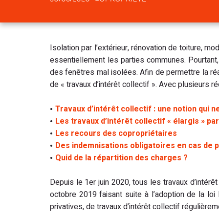
Isolation par l’extérieur, rénovation de toiture, 
essentiellement les parties communes. Pourtant,
des fenêtres mal isolées. Afin de permettre la réal
de « travaux d’intérêt collectif ». Avec plusieurs 
Travaux d’intérêt collectif : une notion qui n
Les travaux d’intérêt collectif « élargis » par 
Les recours des copropriétaires
Des indemnisations obligatoires en cas de p
Quid de la répartition des charges ?
Depuis le 1er juin 2020, tous les travaux d’inté
octobre 2019 faisant suite à l’adoption de la lo
privatives, de travaux d’intérêt collectif réguliè