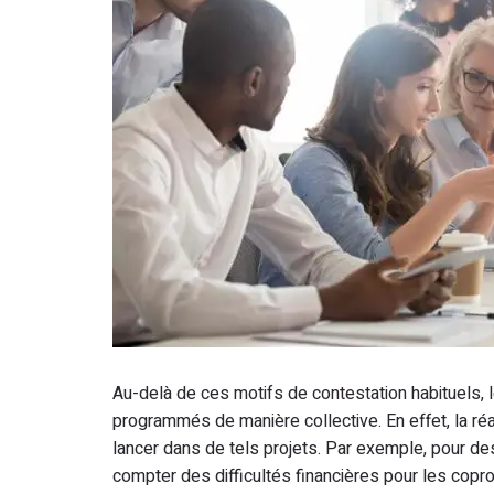
Au-delà de ces motifs de contestation habituels, l
programmés de manière collective. En effet, la réa
lancer dans de tels projets. Par exemple, pour de
compter des difficultés financières pour les copro