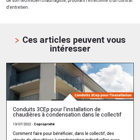
de son technicien chauffagiste, prouvant l’effectivité d’un contrat
d’entretien.
Ces articles peuvent vous
intéresser
Conduits 3CEp pour l’installation de
chaudières à condensation dans le collectif
13/07/2022 -
Copropriété
Comment faire pour bénéficier, dans le collectif, des