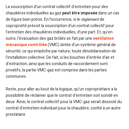
La souscription d’un contrat collectif d’entretien pour des
chaudières individuelles au gaz
peut être imposée
dans un cas
de figure bien précis. En l’occurrence, si le
règlement
de
copropriété prévoit la souscription d’un contrat collectif pour
l’entretien des chaudières individuelles, d’une part. Et, qu’en
outre, l’évacuation des gaz brûlés se fait par une
ventilation
mécanique contrôlée
(VMC) dotée d’un système général de
sécurité, ce qui empêche par nature, toute désolidarisation de
l’installation collective. De fait, si les bouches d’entrée d’air et
d’extraction, ainsi que les conduits de raccordement sont
privatifs, la partie VMC-gaz est comprise dans les parties
communes.
Reste, pour aller au bout de la logique, qu’un copropriétaire a la
possibilité de réclamer que le contrat d’entretien soit scindé en
deux. Ainsi, le contrat collectif pour la VMC-gaz serait dissocié du
contrat d’entretien individuel pour la chaudière, confié à un autre
prestataire.