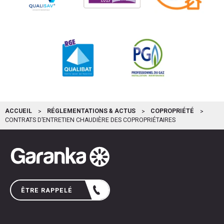
ACCUEIL
RÉGLEMENTATIONS & ACTUS
COPROPRIÉTÉ
CONTRATS D’ENTRETIEN CHAUDIÈRE DES COPROPRIÉTAIRES
ÊTRE RAPPELÉ