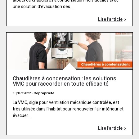
atouts de chaudières à condensation individuelles avec
une solution d’évacuation des...
Lire l'article
Chaudières à condensation : les solutions
VMC pour raccorder en toute efficacité
13/07/2022 -
Copropriété
La VMC, sigle pour ventilation mécanique contrôlée, est
très utilisée dans l’habitat pour renouveler l’air intérieur et
évacuer...
Lire l'article