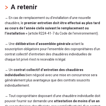
A retenir
→ En cas de remplacement ou d’installation d’une nouvelle
chaudière, le
premier entretien doit être effectué au plus tard
au cours de l’année civile suivant le remplacement ou
l’installation »
(article R224-41-7 du Code de l’environnement).
→ Une
délibération d’assemblée générale
actant la
souscription obligatoire pour l’ensemble des copropriétaires d’un
contrat collectif d’entretien des chaudières individuelles de
chaque lot privé n’est ni recevable ni légal.
→ Un
contrat collectif d’entretien des chaudières
individuelles
bien négocié avec une mise en concurrence sera
généralement plus avantageux que des contrats souscrits
individuellement.
→ Tout copropriétaire disposant d’une chaudière individuelle doit
pouvoir fournir sur demande une
attestation de moins d’un an