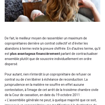
De fait, le meilleur moyen de rassembler un maximum de
copropriétaires derrière un contrat collectif et d’éviter les
abandons à terme reste la preuve chiffrée. En d’autres terme, qu’il
est
plus avantageux financièrement
parlant de contractualiser
ensemble plutôt que de souscrire individuellement en ordre
dispersé.
Pour autant, rien n’interdit à un copropriétaire de refuser ce
contrat ou de s’en libérer à échéance de reconduction. La
jurisprudence en la matière ne souffre en effet aucune
contestation, à l’image de cet arrêt de la troisième chambre civile
de la Cour de cassation, en date du 19 octobre 2011 :
« L’assemblée générale ne peut, à quelque majorité que ce soit,