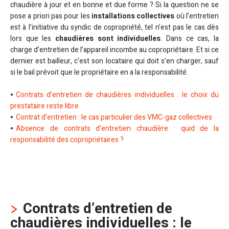
chaudière à jour et en bonne et due forme ? Si la question ne se
pose a priori pas pour les
installations collectives
où l’entretien
est à l’initiative du syndic de copropriété, tel n’est pas le cas dès
lors que les
chaudières sont individuelles
. Dans ce cas, la
charge d’entretien de l’appareil incombe au copropriétaire. Et si ce
dernier est bailleur, c’est son locataire qui doit s’en charger, sauf
si le bail prévoit que le propriétaire en a la responsabilité.
Contrats d’entretien de chaudières individuelles : le choix du
prestataire reste libre
Contrat d’entretien : le cas particulier des VMC-gaz collectives
Absence de contrats d’entretien chaudière : quid de la
responsabilité des copropriétaires ?
Contrats d’entretien de
chaudières individuelles : le