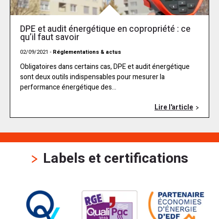
DPE et audit énergétique en copropriété : ce
qu’il faut savoir
02/09/2021 -
Réglementations & actus
Obligatoires dans certains cas, DPE et audit énergétique
sont deux outils indispensables pour mesurer la
performance énergétique des...
Lire l'article
Labels et certifications