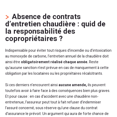
Absence de contrats
d’entretien chaudière : quid de
la responsabilité des
copropriétaires ?
Indispensable pour éviter tout risques d’incendie ou d’intoxication
au monoxyde de carbone, l’entretien annuel de la chaudière doit
ainsi être
obligatoirement réalisé chaque année.
Reste
qu’aucune sanction n’est prévue en cas de manquement à cette
obligation par les locataires ou les propriétaires récalcitrants.
Si ces derniers n’encourent ainsi
aucune amende,
ils peuvent
toutefois avoir à faire face à des conséquences bien plus graves.
Et pour cause : en cas d’accident avec une chaudière non-
entretenue, l’assureur peut tout à fait refuser d’indemniser
l’assuré concerné, sous réserve qu’une clause du contrat
d’assurance le prévoit. Un argument qui aura de forte chance de