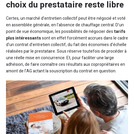
choix du prestataire reste libre
Certes, un marché d’entretien collectif peut être négocié et voté
en assemblée générale, en l’absence de chauffage central. D’un
point de vue économique, les possibilités de négocier des
tarifs
plus intéressants
sont en effet forcément accrues dans le cadre
d’un contrat d’entretien collectif, du fait des économies d’échelle
réalisées par le prestataire. Sous réserve toutefois de procéder à
une réelle mise en concurrence. Et, pour faciliter une large
adhésion, de faire connaître ces résultats aux copropriétaires en
amont de l’AG actant la souscription du contrat en question.