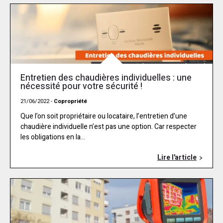
Entretien des chaudières individuelles : une
nécessité pour votre sécurité !
21/06/2022 -
Copropriété
Que l’on soit propriétaire ou locataire, l’entretien d’une
chaudière individuelle n’est pas une option. Car respecter
les obligations en la...
Lire l'article