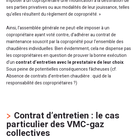
imposer à un copropriétaire une modification à la destination de
ses parties privatives ou aux modalités de leur jouissance, telles
qu’elles résultent du règlement de copropriété. »
Ainsi, l’assemblée générale ne peut-elle imposer à un
copropriétaire ayant voté contre, d’adhérer au contrat de
maintenance souscrit par la copropriété pour l’ensemble des
chaudières individuelles. Bien évidemment, cela ne dispense pas
les copropriétaires en question de prouver la bonne exécution
d’un
contrat d’entretien avec le prestataire de leur choix
.
Sous peine de potentielles conséquences fâcheuses (cf.
Absence de contrats d’entretien chaudière : quid de la
responsabilité des copropriétaires ?)
Contrat d’entretien : le cas
particulier des VMC-gaz
collectives