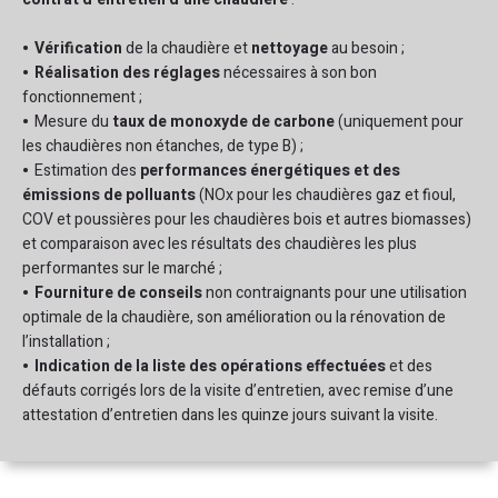
Vérification
de la chaudière et
nettoyage
au besoin ;
Réalisation des réglages
nécessaires à son bon
fonctionnement ;
Mesure du
taux de monoxyde de carbone
(uniquement pour
les chaudières non étanches, de type B) ;
Estimation des
performances énergétiques et des
émissions de polluants
(NOx pour les chaudières gaz et fioul,
COV et poussières pour les chaudières bois et autres biomasses)
et comparaison avec les résultats des chaudières les plus
performantes sur le marché ;
Fourniture de conseils
non contraignants pour une utilisation
optimale de la chaudière, son amélioration ou la rénovation de
l’installation ;
Indication de la liste des opérations effectuées
et des
défauts corrigés lors de la visite d’entretien, avec remise d’une
attestation d’entretien dans les quinze jours suivant la visite.